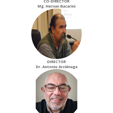
CO-DIRECTOR
Mg. Hernan Bacarini
DIRECTOR
Dr. Antonio Arciénaga