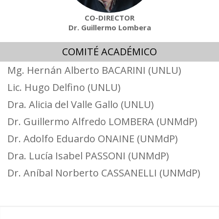
CO-DIRECTOR
Dr. Guillermo Lombera
COMITÉ ACADÉMICO
Mg. Hernán Alberto BACARINI (UNLU)
Lic. Hugo Delfino (UNLU)
Dra. Alicia del Valle Gallo (UNLU)
Dr. Guillermo Alfredo LOMBERA (UNMdP)
Dr. Adolfo Eduardo ONAINE (UNMdP)
Dra. Lucía Isabel PASSONI (UNMdP)
Dr. Aníbal Norberto CASSANELLI (UNMdP)