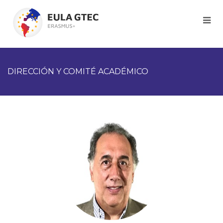
DIRECCIÓN Y COMITÉ ACADÉMICO